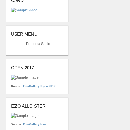
CARD
USER MENU
Presenta Socio
OPEN 2017
Source:
FotoGallery Open 2017
IZZO ALLO STERI
Source:
FotoGallery Izzo