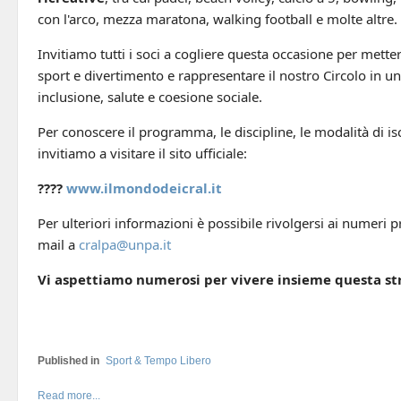
con l'arco, mezza maratona, walking football e molte altre.
Invitiamo tutti i soci a cogliere questa occasione per mett
sport e divertimento e rappresentare il nostro Circolo in u
inclusione, salute e coesione sociale.
Per conoscere il programma, le discipline, le modalità di isc
invitiamo a visitare il sito ufficiale:
????
www.ilmondodeicral.it
Per ulteriori informazioni è possibile rivolgersi ai numeri 
mail a
cralpa@unpa.it
Vi aspettiamo numerosi per vivere insieme questa st
Published in
Sport & Tempo Libero
Read more...