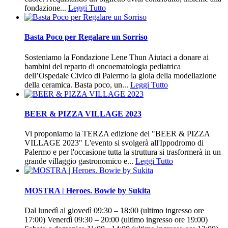
fondazione...
Leggi Tutto
Basta Poco per Regalare un Sorriso
Sosteniamo la Fondazione Lene Thun Aiutaci a donare ai
bambini del reparto di oncoematologia pediatrica
dell’Ospedale Civico di Palermo la gioia della modellazione
della ceramica. Basta poco, un...
Leggi Tutto
BEER & PIZZA VILLAGE 2023
Vi proponiamo la TERZA edizione del "BEER & PIZZA
VILLAGE 2023" L'evento si svolgerà all'Ippodromo di
Palermo e per l'occasione tutta la struttura si trasformerà in un
grande villaggio gastronomico e...
Leggi Tutto
MOSTRA | Heroes. Bowie by Sukita
Dal lunedì al giovedì 09:30 – 18:00 (ultimo ingresso ore
17:00) Venerdì 09:30 – 20:00 (ultimo ingresso ore 19:00)