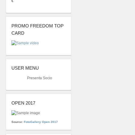
€
PROMO FREEDOM TOP
CARD
USER MENU
Presenta Socio
OPEN 2017
Source:
FotoGallery Open 2017