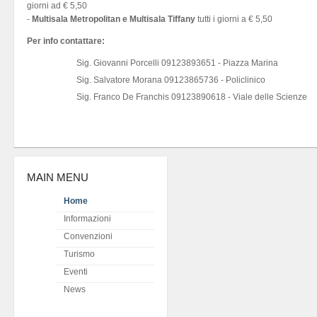
giorni ad € 5,50
-
Multisala Metropolitan e Multisala Tiffany
tutti i giorni a € 5,50
Per info contattare:
Sig. Giovanni Porcelli 09123893651 - Piazza Marina
Sig. Salvatore Morana 09123865736 - Policlinico
Sig. Franco De Franchis 09123890618 - Viale delle Scienze
MAIN MENU
Home
Informazioni
Convenzioni
Turismo
Eventi
News