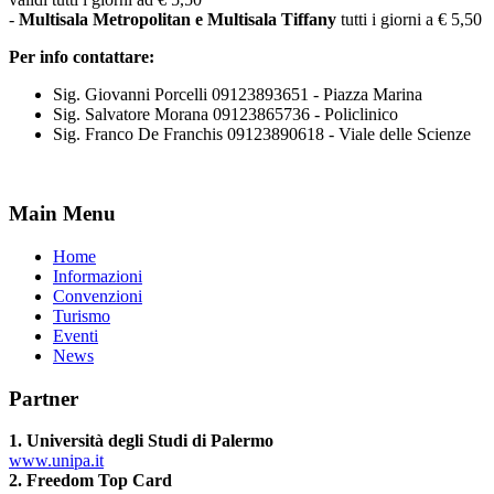
-
Multisala Metropolitan e Multisala Tiffany
tutti i giorni a € 5,50
Per info contattare:
Sig. Giovanni Porcelli 09123893651 - Piazza Marina
Sig. Salvatore Morana 09123865736 - Policlinico
Sig. Franco De Franchis 09123890618 - Viale delle Scienze
Main Menu
Home
Informazioni
Convenzioni
Turismo
Eventi
News
Partner
1. Università degli Studi di Palermo
www.unipa.it
2. Freedom Top Card