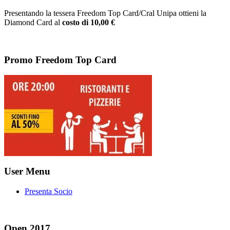
Presentando la tessera Freedom Top Card/Cral Unipa ottieni la
Diamond Card al
costo di 10,00 €
Promo Freedom Top Card
User Menu
Presenta Socio
Open 2017