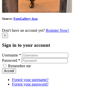
Source:
FotoGallery Izzo
Don't have an account yet?
Register Now!
×
Sign in to your account
Username *
Password *
Remember me
Accedi
Forgot your username?
Forgot your password?