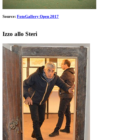
Source:
FotoGallery Open 2017
Izzo allo Steri