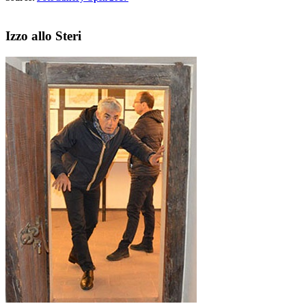
Izzo allo Steri