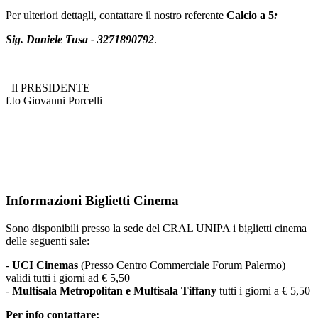
Per ulteriori dettagli, contattare il nostro referente
Calcio a 5
:
Sig. Daniele Tusa - 3271890792
.
Il PRESIDENTE
f.to Giovanni Porcelli
Informazioni Biglietti Cinema
Sono disponibili presso la sede del CRAL UNIPA i biglietti cinema
delle seguenti sale:
-
UCI Cinemas
(Presso Centro Commerciale Forum Palermo)
validi tutti i giorni ad € 5,50
-
Multisala Metropolitan e Multisala Tiffany
tutti i giorni a € 5,50
Per info contattare: