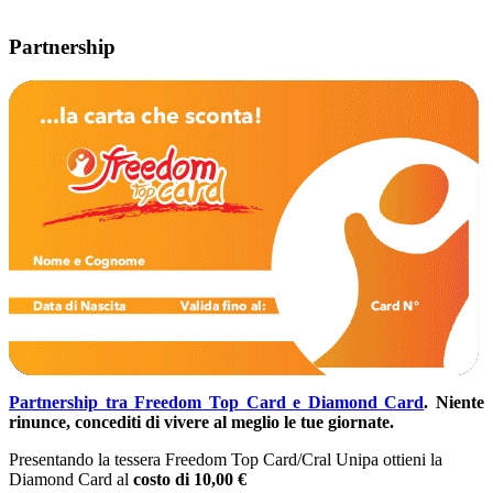
Partnership
Partnership tra Freedom Top Card e Diamond Card
.
Niente
rinunce, concediti di vivere al meglio le tue giornate.
Presentando la tessera Freedom Top Card/Cral Unipa ottieni la
Diamond Card al
costo di 10,00 €