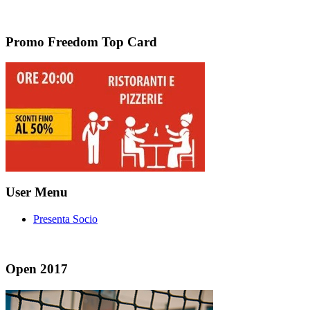
Promo Freedom Top Card
User Menu
Presenta Socio
Open 2017