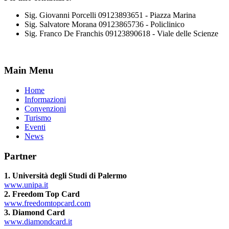
Sig. Giovanni Porcelli 09123893651 - Piazza Marina
Sig. Salvatore Morana 09123865736 - Policlinico
Sig. Franco De Franchis 09123890618 - Viale delle Scienze
Main Menu
Home
Informazioni
Convenzioni
Turismo
Eventi
News
Partner
1. Università degli Studi di Palermo
www.unipa.it
2. Freedom Top Card
www.freedomtopcard.com
3. Diamond Card
www.diamondcard.it