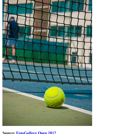
Source:
FotoGallery Open 2017