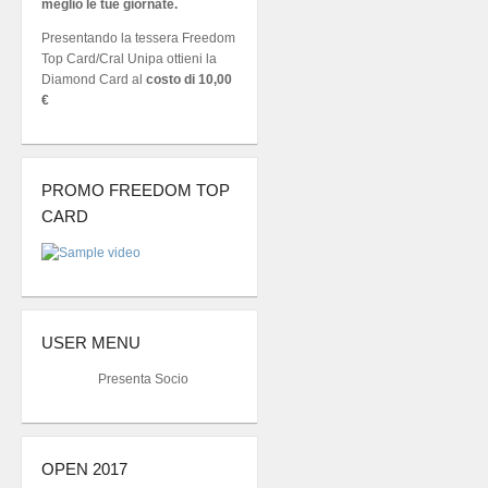
meglio le tue giornate.
Presentando la tessera Freedom
Top Card/Cral Unipa ottieni la
Diamond Card al
costo di 10,00
€
PROMO FREEDOM TOP
CARD
USER MENU
Presenta Socio
OPEN 2017