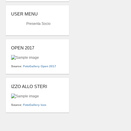
USER MENU
Presenta Socio
OPEN 2017
Source:
FotoGallery Open 2017
IZZO ALLO STERI
Source:
FotoGallery Izzo