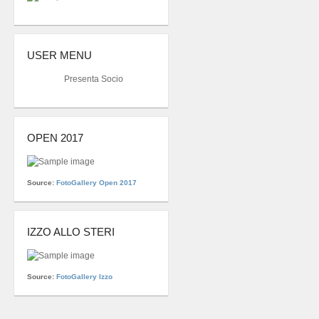
USER MENU
Presenta Socio
OPEN 2017
Source:
FotoGallery Open 2017
IZZO ALLO STERI
Source:
FotoGallery Izzo