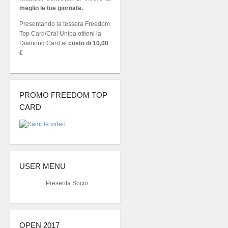
meglio le tue giornate.
Presentando la tessera Freedom
Top Card/Cral Unipa ottieni la
Diamond Card al
costo di 10,00
€
PROMO FREEDOM TOP
CARD
USER MENU
Presenta Socio
OPEN 2017