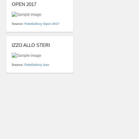
OPEN 2017
Source:
FotoGallery Open 2017
IZZO ALLO STERI
Source:
FotoGallery Izzo