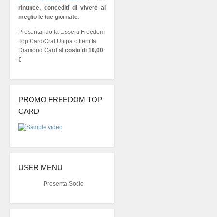
rinunce, concediti di vivere al
meglio le tue giornate.
Presentando la tessera Freedom
Top Card/Cral Unipa ottieni la
Diamond Card al
costo di 10,00
€
PROMO FREEDOM TOP
CARD
USER MENU
Presenta Socio