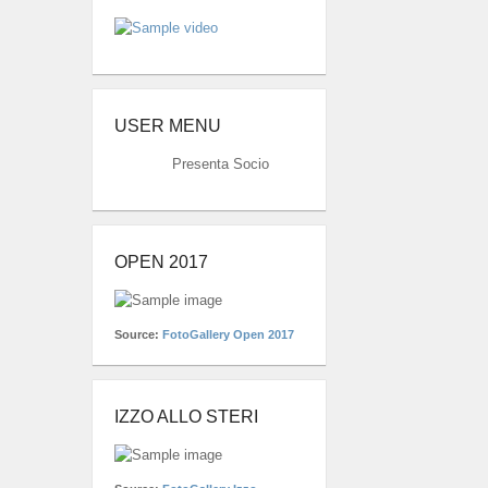
USER MENU
Presenta Socio
OPEN 2017
Source:
FotoGallery Open 2017
IZZO ALLO STERI