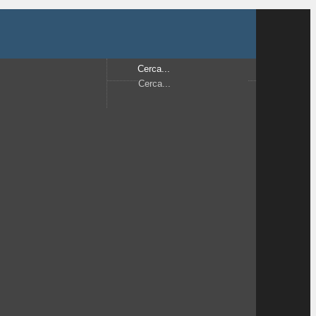
Cerca...