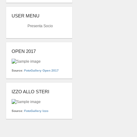
USER MENU
Presenta Socio
OPEN 2017
Source:
FotoGallery Open 2017
IZZO ALLO STERI
Source:
FotoGallery Izzo