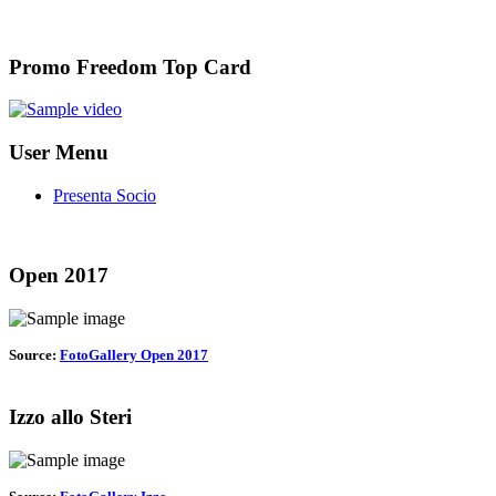
Promo Freedom Top Card
User Menu
Presenta Socio
Open 2017
Source:
FotoGallery Open 2017
Izzo allo Steri