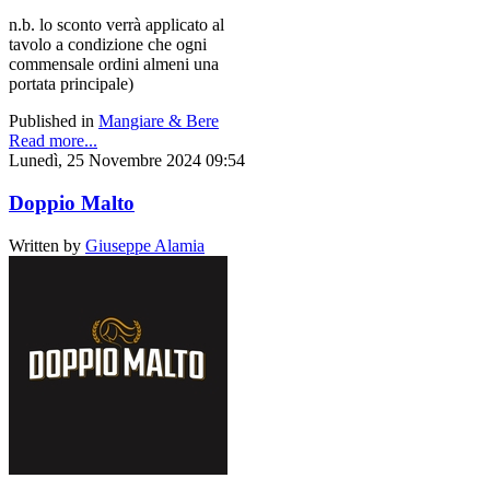
n.b. lo sconto verrà applicato al
tavolo a condizione che ogni
commensale ordini almeni una
portata principale)
Published in
Mangiare & Bere
Read more...
Lunedì, 25 Novembre 2024 09:54
Doppio Malto
Written by
Giuseppe Alamia