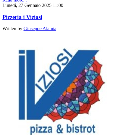
Lunedì, 27 Gennaio 2025 11:00
Pizzeria i Viziosi
Written by
Giuseppe Alamia