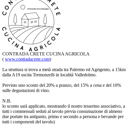
CONTRADA CRETE CUCINA AGRICOLA
(
www.contradacrete.com
)
La struttura si trova a metà strada tra Palermo ed Agrigento, a 15km
dalla A19 uscita Tremonzelli in località Valledolmo.
Previsto uno sconto del 20% a pranzo, del 15% a cena e del 10%
sulle degustazioni di vino.
N.B.
lo sconto sarà applicato, mostrando il nostro tesserino associativo, a
tutti i commensali seduti al tavolo previa consumazione di almeno
due portate tra antipasto, primo e secondo a persona e bevande per
tutti i componenti del tavolo)