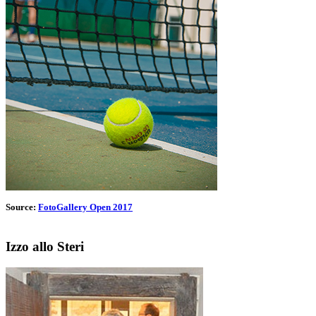
Source:
FotoGallery Open 2017
Izzo allo Steri