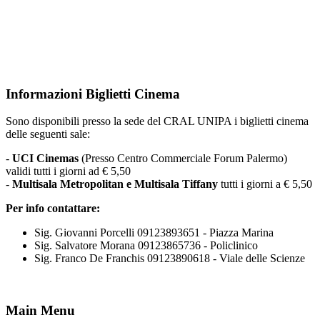
Informazioni Biglietti Cinema
Sono disponibili presso la sede del CRAL UNIPA i biglietti cinema
delle seguenti sale:
-
UCI Cinemas
(Presso Centro Commerciale Forum Palermo)
validi tutti i giorni ad € 5,50
-
Multisala Metropolitan e Multisala Tiffany
tutti i giorni a € 5,50
Per info contattare:
Sig. Giovanni Porcelli 09123893651 - Piazza Marina
Sig. Salvatore Morana 09123865736 - Policlinico
Sig. Franco De Franchis 09123890618 - Viale delle Scienze
Main Menu