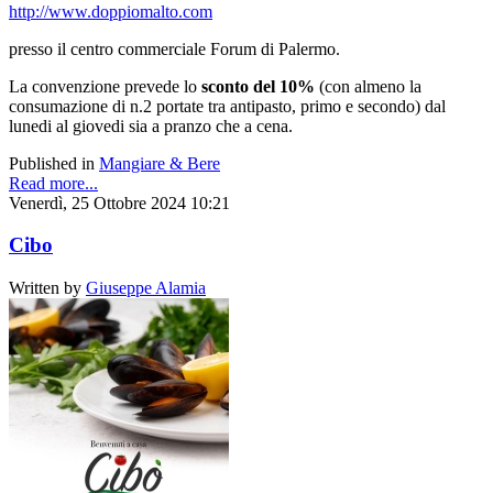
http://www.doppiomalto.com
presso il centro commerciale Forum di Palermo.
La convenzione prevede lo
sconto del 10%
(con almeno la
consumazione di n.2 portate tra antipasto, primo e secondo) dal
lunedi al giovedi sia a pranzo che a cena.
Published in
Mangiare & Bere
Read more...
Venerdì, 25 Ottobre 2024 10:21
Cibo
Written by
Giuseppe Alamia