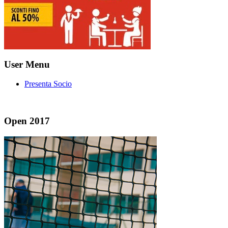
User Menu
Presenta Socio
Open 2017