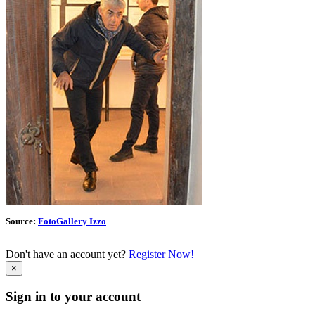
Source:
FotoGallery Izzo
Don't have an account yet?
Register Now!
×
Sign in to your account