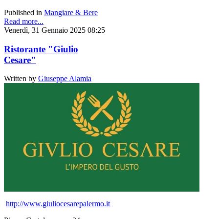
Published in
Mangiare & Bere
Read more...
Venerdì, 31 Gennaio 2025 08:25
Ristorante "Giulio
Cesare"
Written by
Giuseppe Alamia
http://www.giuliocesarepalermo.it