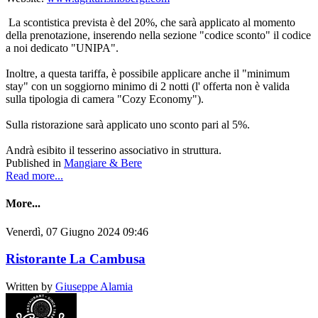
La scontistica prevista è del 20%, che sarà applicato al momento
della prenotazione, inserendo nella sezione "codice sconto" il codice
a noi dedicato "UNIPA".
Inoltre, a questa tariffa, è possibile applicare anche il "minimum
stay" con un soggiorno minimo di 2 notti (l' offerta non è valida
sulla tipologia di camera "Cozy Economy").
Sulla ristorazione sarà applicato uno sconto pari al 5%.
Andrà esibito il tesserino associativo in struttura.
Published in
Mangiare & Bere
Read more...
More...
Venerdì, 07 Giugno 2024 09:46
Ristorante La Cambusa
Written by
Giuseppe Alamia