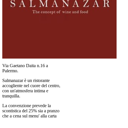
Via Gaetano Daita n.16 a
Palermo.
Salmanazar è un ristorante
accogliente nel cuore del centro,
con un'atmosfera intima e
tranquilla.
La convenzione prevede la
scontistica del 25% sia a pranzo
che a cena sul menu' alla carta