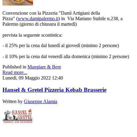
Convenzione con la Pizzeria "Damì Artigiani della
Pizza" (
www.damipalermo.it
) in Via Mariano Stabile n.238, a
Palermo (giorno di chiusura il martedì)
prevista la seguente scontistica:
- il 25% per la cena dal lunedì al giovedì (minimo 2 persone)
- il 10% per la cena dal venerdì alla domenica (minimo 2 persone)
Published in
Mangiare & Bere
Read more...
Lunedì, 09 Maggio 2022 12:40
Hansel & Gretel Pizzeria Kebab Brasserie
Written by
Giuseppe Alamia