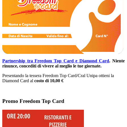
Partnership tra Freedom Top Card e Diamond Card
.
Niente
rinunce, concediti di vivere al meglio le tue giornate.
Presentando la tessera Freedom Top Card/Cral Unipa ottieni la
Diamond Card al
costo di 10,00 €
Promo Freedom Top Card