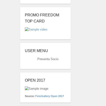
PROMO FREEDOM
TOP CARD
USER MENU
Presenta Socio
OPEN 2017
Source:
FotoGallery Open 2017