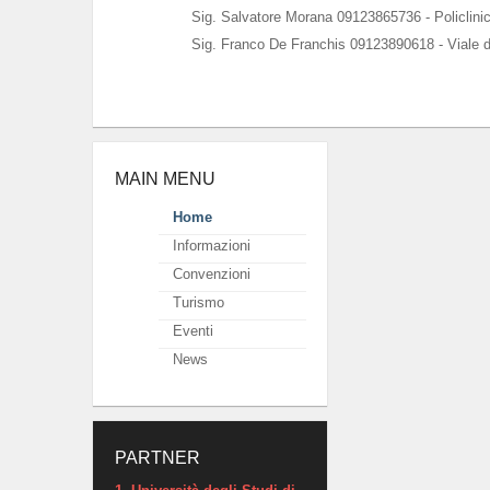
Sig. Salvatore Morana 09123865736 - Policlini
Sig. Franco De Franchis 09123890618 - Viale d
MAIN MENU
Home
Informazioni
Convenzioni
Turismo
Eventi
News
PARTNER