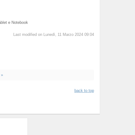
ablet e Notebook
Last modified on Lunedì, 11 Marzo 2024 09:04
 »
back to top