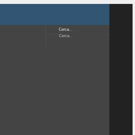
Cerca...