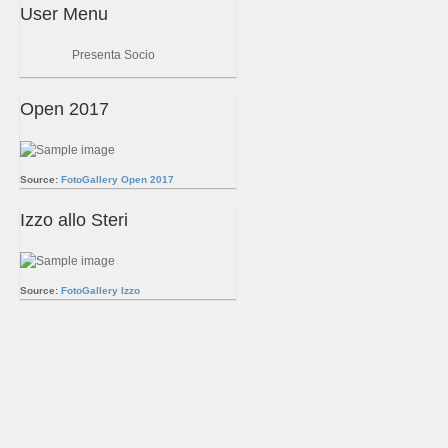
User Menu
Presenta Socio
Open 2017
Source:
FotoGallery Open 2017
Izzo allo Steri
Source:
FotoGallery Izzo