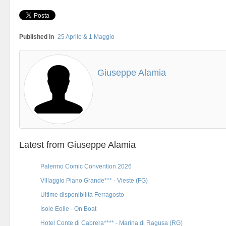
Published in
25 Aprile & 1 Maggio
Giuseppe Alamia
Latest from Giuseppe Alamia
Palermo Comic Convention 2026
Villaggio Piano Grande*** - Vieste (FG)
Ultime disponibilità Ferragosto
Isole Eolie - On Boat
Hotel Conte di Cabrera**** - Marina di Ragusa (RG)