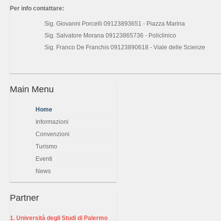
Per info contattare:
Sig. Giovanni Porcelli 09123893651 - Piazza Marina
Sig. Salvatore Morana 09123865736 - Policlinico
Sig. Franco De Franchis 09123890618 - Viale delle Scienze
Main Menu
Home
Informazioni
Convenzioni
Turismo
Eventi
News
Partner
1. Università degli Studi di Palermo