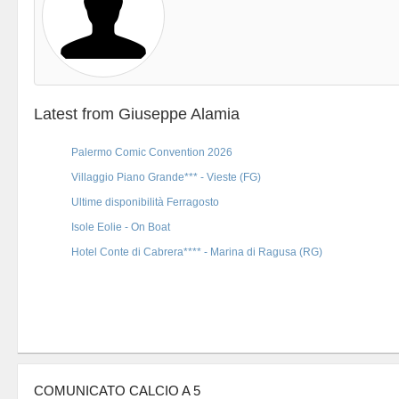
Latest from Giuseppe Alamia
Palermo Comic Convention 2026
Villaggio Piano Grande*** - Vieste (FG)
Ultime disponibilità Ferragosto
Isole Eolie - On Boat
Hotel Conte di Cabrera**** - Marina di Ragusa (RG)
COMUNICATO CALCIO A 5