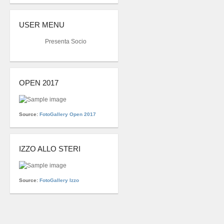
USER MENU
Presenta Socio
OPEN 2017
Source:
FotoGallery Open 2017
IZZO ALLO STERI
Source:
FotoGallery Izzo