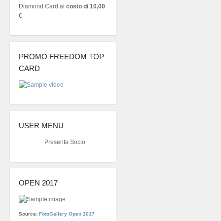
Diamond Card al
costo di 10,00
€
PROMO FREEDOM TOP
CARD
USER MENU
Presenta Socio
OPEN 2017
Source:
FotoGallery Open 2017