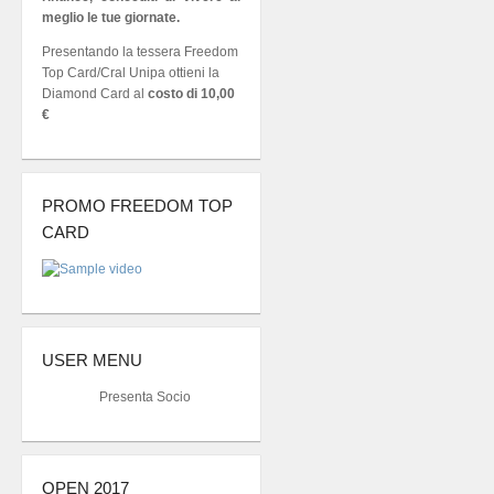
meglio le tue giornate.
Presentando la tessera Freedom
Top Card/Cral Unipa ottieni la
Diamond Card al
costo di 10,00
€
PROMO FREEDOM TOP
CARD
USER MENU
Presenta Socio
OPEN 2017