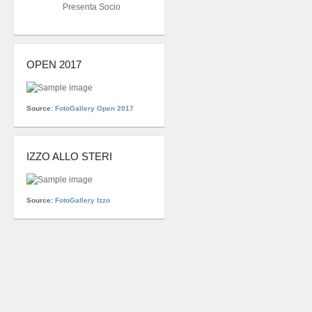
Presenta Socio
OPEN 2017
Source:
FotoGallery Open 2017
IZZO ALLO STERI
Source:
FotoGallery Izzo