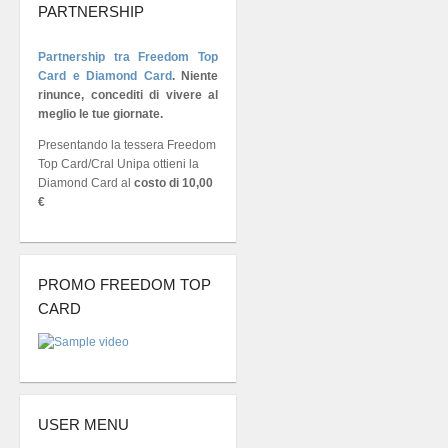
PARTNERSHIP
Partnership tra Freedom Top
Card e Diamond Card
.
Niente
rinunce, concediti di vivere al
meglio le tue giornate.
Presentando la tessera Freedom
Top Card/Cral Unipa ottieni la
Diamond Card al
costo di 10,00
€
PROMO FREEDOM TOP
CARD
USER MENU