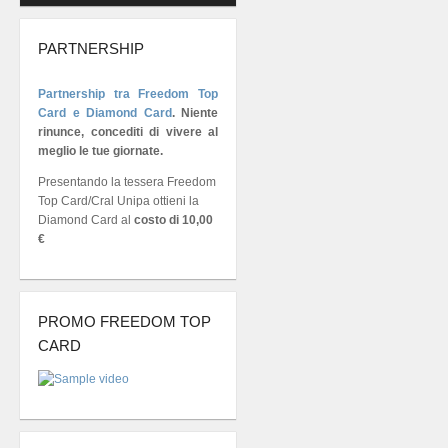
PARTNERSHIP
Partnership tra Freedom Top
Card e Diamond Card
.
Niente
rinunce, concediti di vivere al
meglio le tue giornate.
Presentando la tessera Freedom
Top Card/Cral Unipa ottieni la
Diamond Card al
costo di 10,00
€
PROMO FREEDOM TOP
CARD