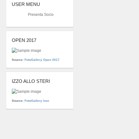
USER MENU
Presenta Socio
OPEN 2017
Source:
FotoGallery Open 2017
IZZO ALLO STERI
Source:
FotoGallery Izzo