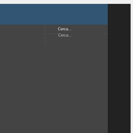
Cerca...