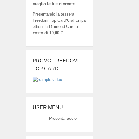
meglio le tue giornate.
Presentando la tessera
Freedom Top Card/Cral Unipa
ottieni la Diamond Card al
costo di 10,00 €
PROMO FREEDOM
TOP CARD
USER MENU
Presenta Socio