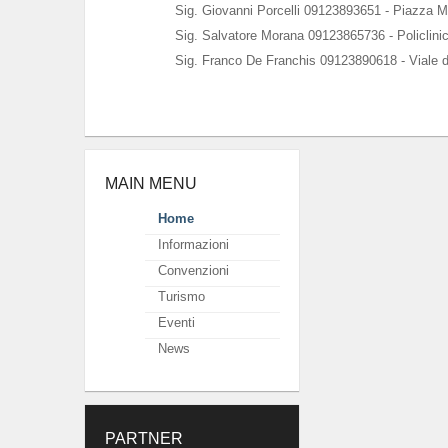
Sig. Giovanni Porcelli 09123893651 - Piazza M
Sig. Salvatore Morana 09123865736 - Policlini
Sig. Franco De Franchis 09123890618 - Viale d
MAIN MENU
Home
Informazioni
Convenzioni
Turismo
Eventi
News
PARTNER