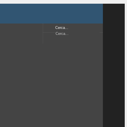
Cerca...