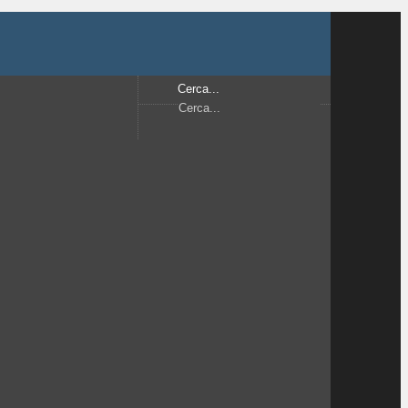
Cerca...