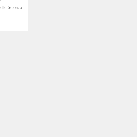
elle Scienze