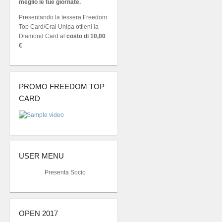
meglio le tue giornate.
Presentando la tessera Freedom
Top Card/Cral Unipa ottieni la
Diamond Card al
costo di 10,00
€
PROMO FREEDOM TOP
CARD
USER MENU
Presenta Socio
OPEN 2017