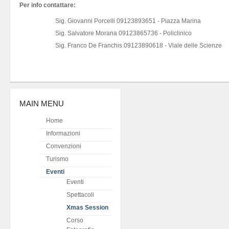
Per info contattare:
Sig. Giovanni Porcelli 09123893651 - Piazza Marina
Sig. Salvatore Morana 09123865736 - Policlinico
Sig. Franco De Franchis 09123890618 - Viale delle Scienze
MAIN MENU
Home
Informazioni
Convenzioni
Turismo
Eventi
Eventi
Spettacoli
Xmas Session
Corso