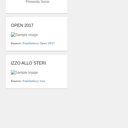
Presenta Socio
OPEN 2017
Source:
FotoGallery Open 2017
IZZO ALLO STERI
Source:
FotoGallery Izzo