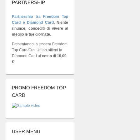
PARTNERSHIP
Partnership tra Freedom Top
Card e Diamond Card
.
Niente
rinunce, concediti di vivere al
meglio le tue giornate.
Presentando la tessera Freedom
Top Card/Cral Unipa ottieni la
Diamond Card al
costo di 10,00
€
PROMO FREEDOM TOP
CARD
USER MENU