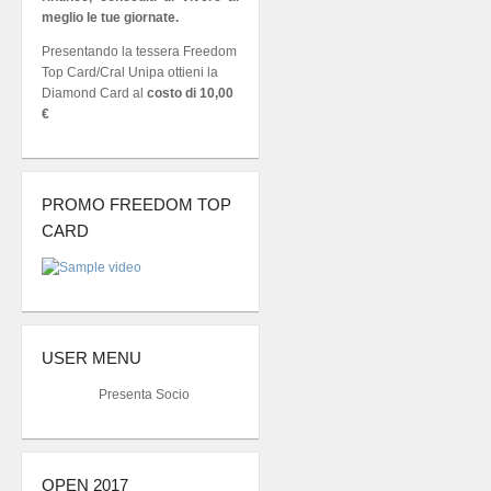
meglio le tue giornate.
Presentando la tessera Freedom
Top Card/Cral Unipa ottieni la
Diamond Card al
costo di 10,00
€
PROMO FREEDOM TOP
CARD
USER MENU
Presenta Socio
OPEN 2017