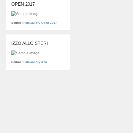
OPEN 2017
Source:
FotoGallery Open 2017
IZZO ALLO STERI
Source:
FotoGallery Izzo