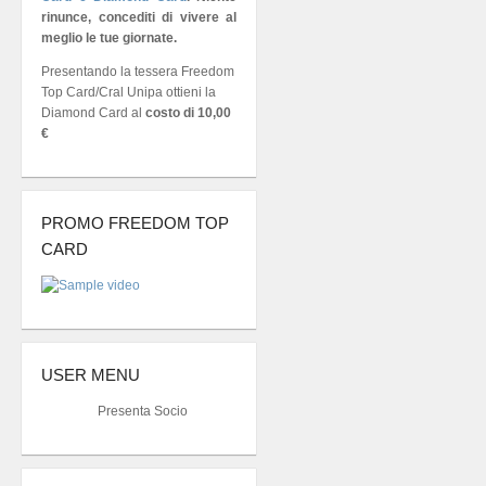
rinunce, concediti di vivere al
meglio le tue giornate.
Presentando la tessera Freedom
Top Card/Cral Unipa ottieni la
Diamond Card al
costo di 10,00
€
PROMO FREEDOM TOP
CARD
USER MENU
Presenta Socio